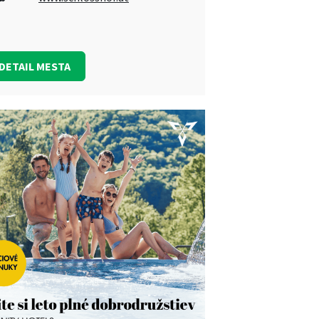
DETAIL MESTA