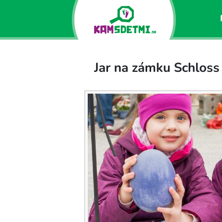
Jar na zámku Schloss