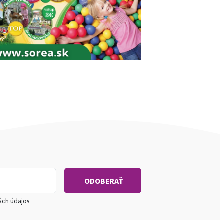
ých údajov