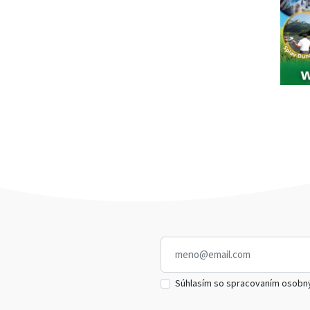
Súhlasím so spracovaním osobn