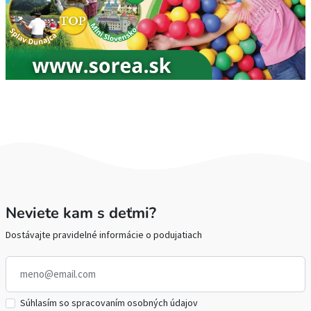
Neviete kam s deťmi?
Dostávajte pravidelné informácie o podujatiach
Súhlasím so spracovaním osobných údajov