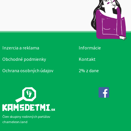
Inzercia a reklama
Informácie
Obchodné podmienky
Kontakt
Ochrana osobných údajov
2% z dane
Facebook
Člen skupiny rodinných portálov
chameleon.land