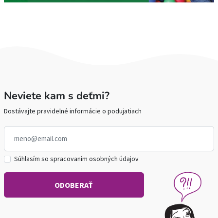
Neviete kam s deťmi?
Dostávajte pravidelné informácie o podujatiach
Súhlasím so spracovaním osobných údajov