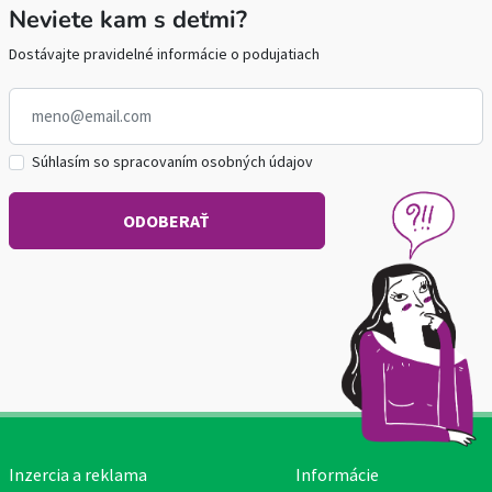
Neviete kam s deťmi?
Dostávajte pravidelné informácie o podujatiach
Súhlasím so spracovaním osobných údajov
Inzercia a reklama
Informácie