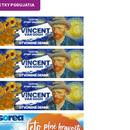
ETKY PODUJATIA