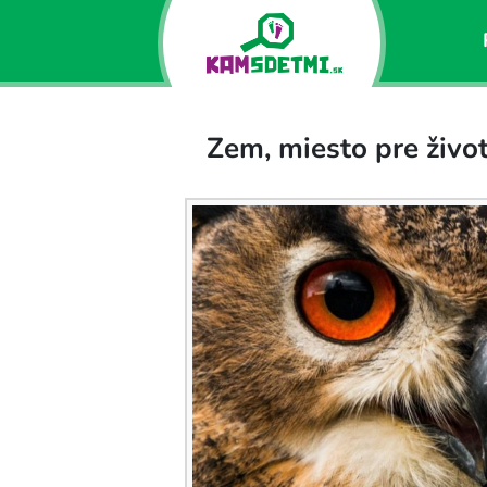
Zem, miesto pre život