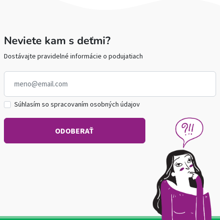
Neviete kam s deťmi?
Dostávajte pravidelné informácie o podujatiach
Súhlasím so spracovaním osobných údajov