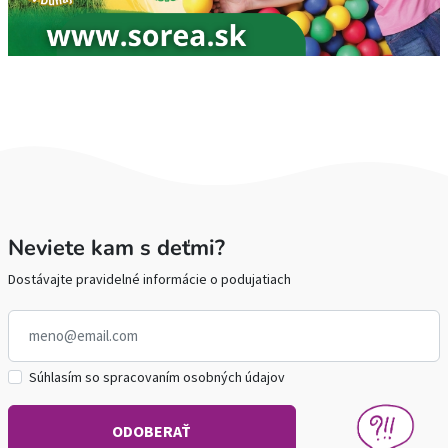
Neviete kam s deťmi?
Dostávajte pravidelné informácie o podujatiach
Súhlasím so spracovaním osobných údajov