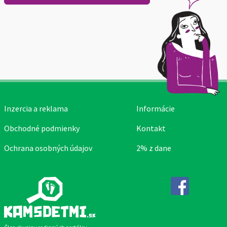
Inzercia a reklama
Informácie
Obchodné podmienky
Kontakt
Ochrana osobných údajov
2% z dane
Facebook