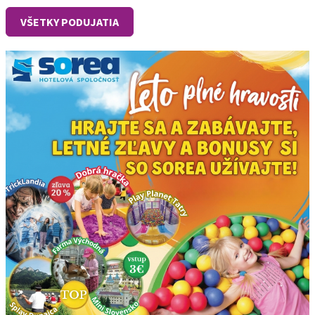
VŠETKY PODUJATIA