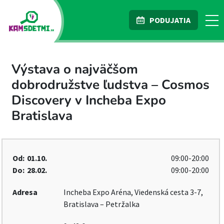
PODUJATIA
Výstava o najväčšom
dobrodružstve ľudstva – Cosmos
Discovery v Incheba Expo
Bratislava
Od:
01.10.
09:00-20:00
Do:
28.02.
09:00-20:00
Adresa
Incheba Expo Aréna, Viedenská cesta 3-7,
Bratislava – Petržalka