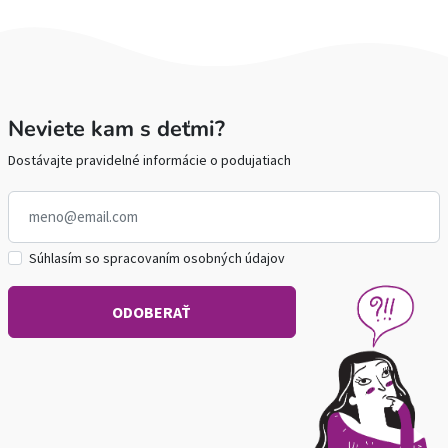
Neviete kam s deťmi?
Dostávajte pravidelné informácie o podujatiach
Súhlasím so spracovaním osobných údajov