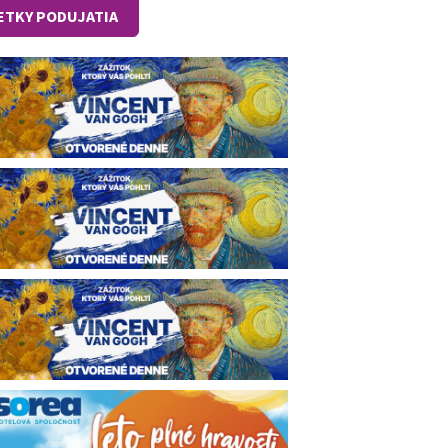
ETKY PODUJATIA