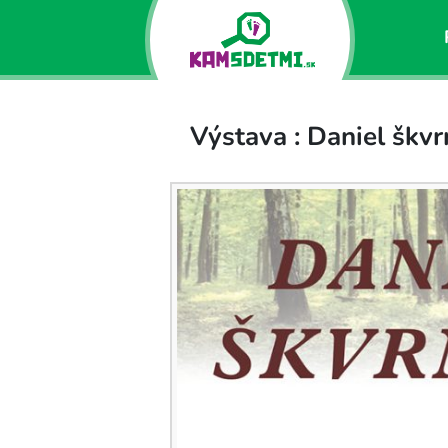
Výstava : Daniel škvr