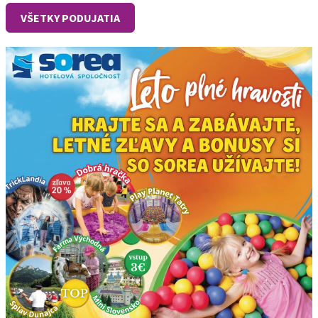
VŠETKY PODUJATIA