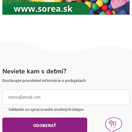
Neviete kam s deťmi?
Dostávajte pravidelné informácie o podujatiach
Súhlasím so spracovaním osobných údajov