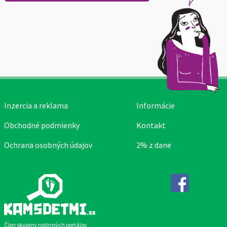
Inzercia a reklama
Informácie
Obchodné podmienky
Kontakt
Ochrana osobných údajov
2% z dane
Facebook
Člen skupiny rodinných portálov