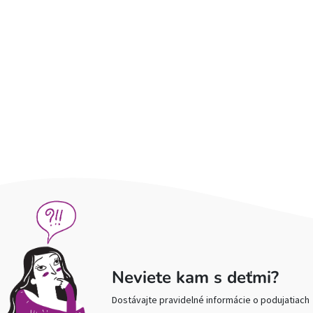
Neviete kam s deťmi?
Dostávajte pravidelné informácie o podujatiach