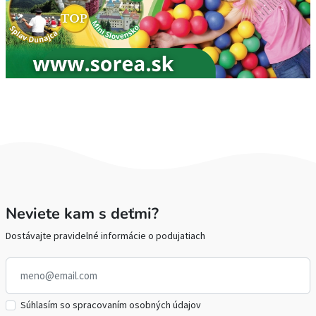
Neviete kam s deťmi?
Dostávajte pravidelné informácie o podujatiach
Súhlasím so spracovaním osobných údajov