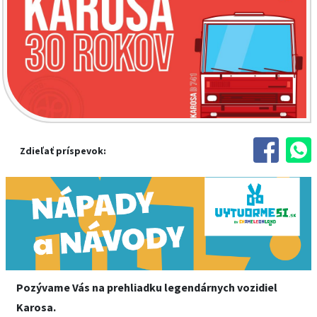
Zdieľať príspevok:
Pozývame Vás na prehliadku legendárnych vozidiel
Karosa.