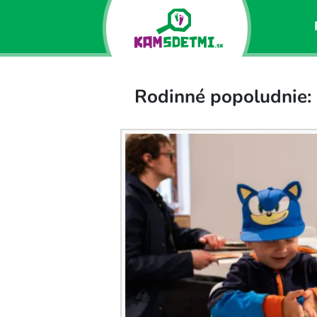
Rodinné popoludnie: