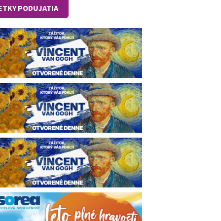
ETKY PODUJATIA