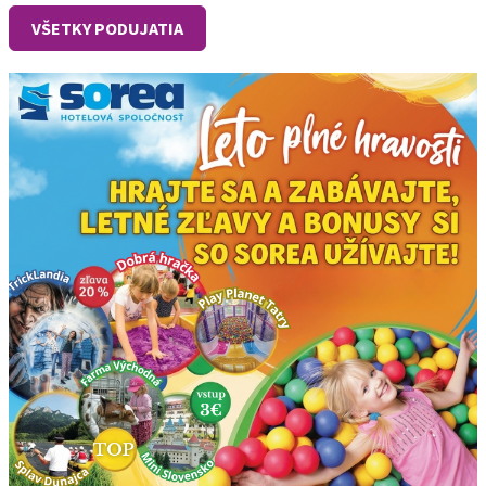
VŠETKY PODUJATIA