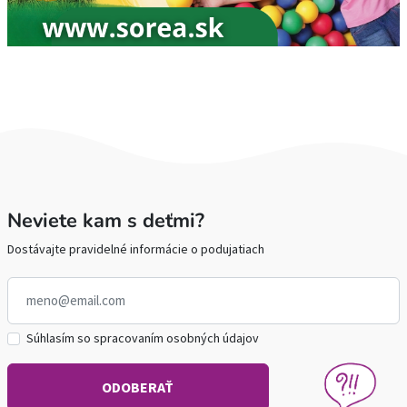
Neviete kam s deťmi?
Dostávajte pravidelné informácie o podujatiach
Súhlasím so spracovaním osobných údajov