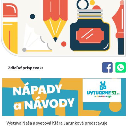
Zdieľať príspevok:
Výstava Naša a svetová Klára Jarunková predstavuje