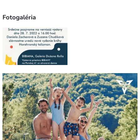
Fotogaléria