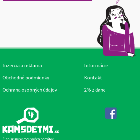
Inzercia a reklama
Informácie
Obchodné podmienky
Kontakt
Ochrana osobných údajov
2% z dane
Facebook
Člen skupiny rodinných portálov