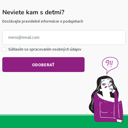
Neviete kam s deťmi?
Dostávajte pravidelné informácie o podujatiach
Súhlasím so spracovaním osobných údajov