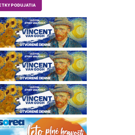
ETKY PODUJATIA