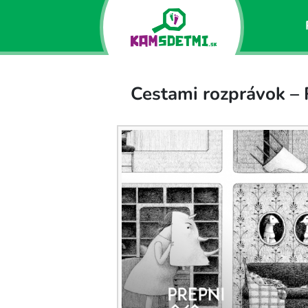
Cestami rozprávok –