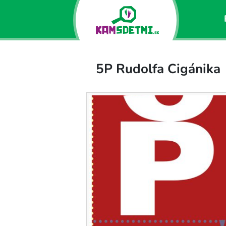
5P Rudolfa Cigánika