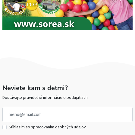
Neviete kam s deťmi?
Dostávajte pravidelné informácie o podujatiach
Súhlasím so spracovaním osobných údajov