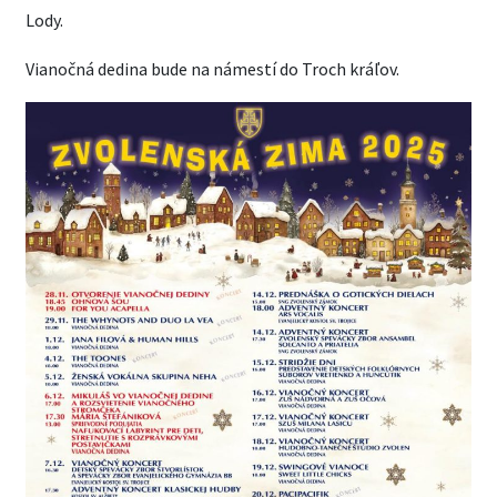
Lody.
Vianočná dedina bude na námestí do Troch kráľov.