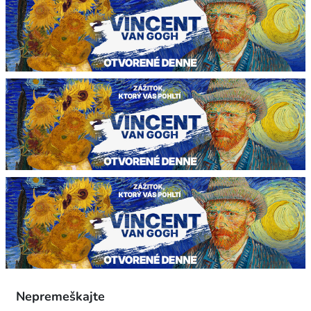
Nepremeškajte