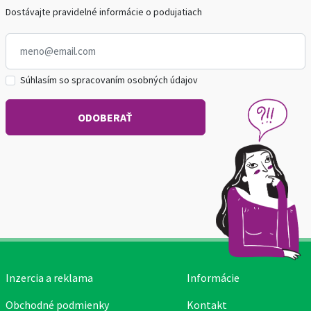
Dostávajte pravidelné informácie o podujatiach
Súhlasím so spracovaním osobných údajov
Inzercia a reklama
Informácie
Obchodné podmienky
Kontakt