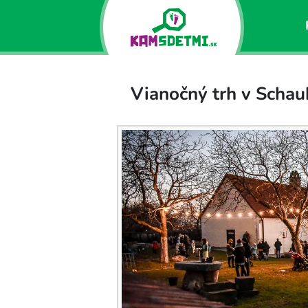
Vianočný trh v Sch