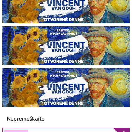
Nepremeškajte