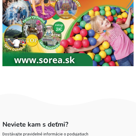
Neviete kam s deťmi?
Dostávajte pravidelné informácie o podujatiach