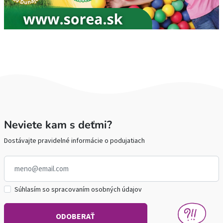
Neviete kam s deťmi?
Dostávajte pravidelné informácie o podujatiach
Súhlasím so spracovaním osobných údajov