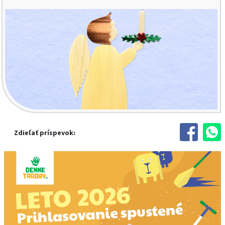
Zdieľať príspevok: