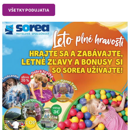
VŠETKY PODUJATIA