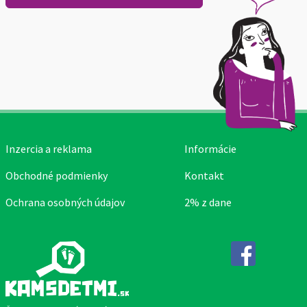
Inzercia a reklama
Informácie
Obchodné podmienky
Kontakt
Ochrana osobných údajov
2% z dane
Facebook