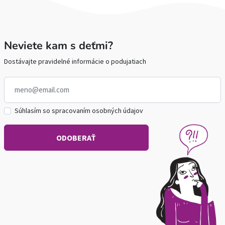
Neviete kam s deťmi?
Dostávajte pravidelné informácie o podujatiach
Súhlasím so spracovaním osobných údajov