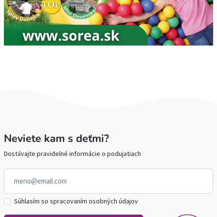
Neviete kam s deťmi?
Dostávajte pravidelné informácie o podujatiach
Súhlasím so spracovaním osobných údajov