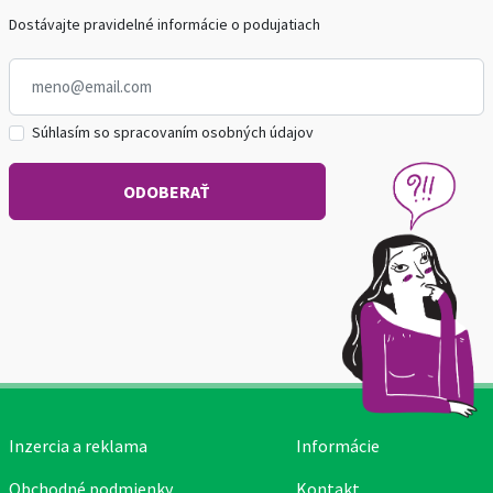
Dostávajte pravidelné informácie o podujatiach
Súhlasím so spracovaním osobných údajov
Inzercia a reklama
Informácie
Obchodné podmienky
Kontakt