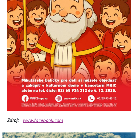
Zdroj:
www.facebook.com