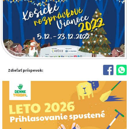
Zdieľať príspevok: