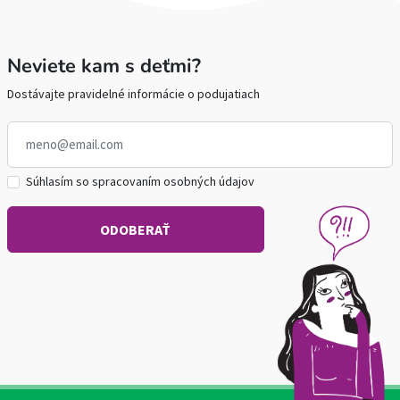
Neviete kam s deťmi?
Dostávajte pravidelné informácie o podujatiach
Súhlasím so spracovaním osobných údajov