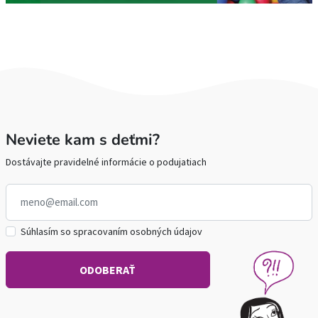
Neviete kam s deťmi?
Dostávajte pravidelné informácie o podujatiach
Súhlasím so spracovaním osobných údajov