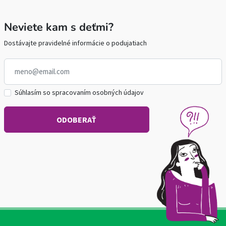
Neviete kam s deťmi?
Dostávajte pravidelné informácie o podujatiach
Súhlasím so spracovaním osobných údajov