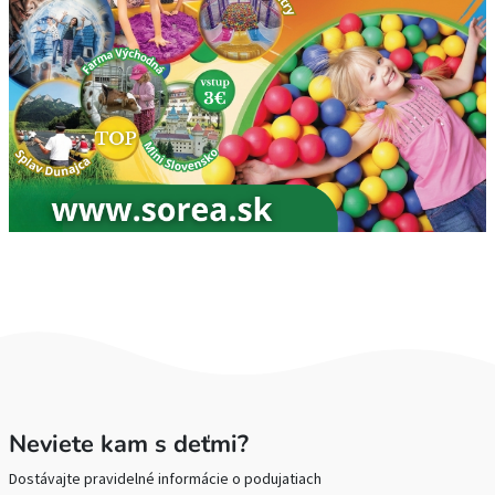
Neviete kam s deťmi?
Dostávajte pravidelné informácie o podujatiach