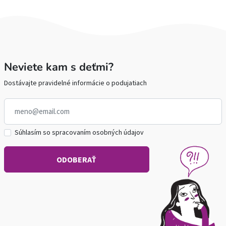
Neviete kam s deťmi?
Dostávajte pravidelné informácie o podujatiach
Súhlasím so spracovaním osobných údajov