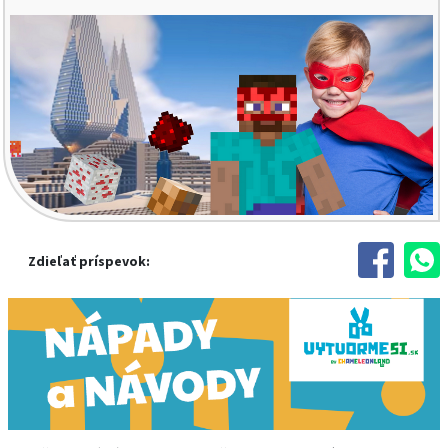
Zdieľať príspevok: