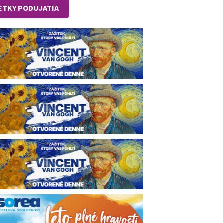
ETKY PODUJATIA