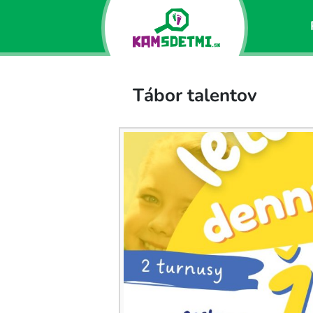
Tábor talentov