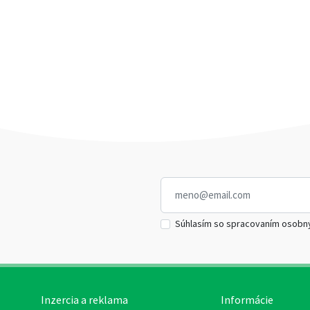
Súhlasím so spracovaním osobn
Inzercia a reklama
Informácie