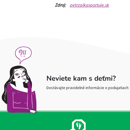
Zdroj:
petrzalkasportuje.sk
Neviete kam s deťmi?
Dostávajte pravidelné informácie o podujatiach