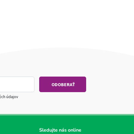
ých údajov
Sledujte nás online