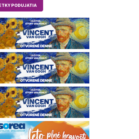
ETKY PODUJATIA