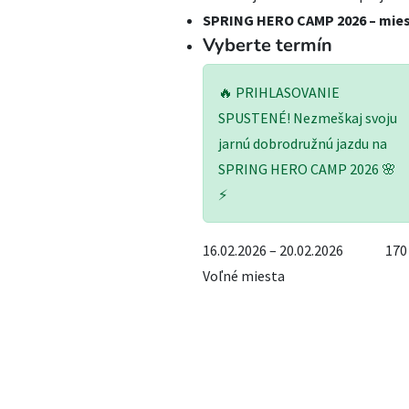
SPRING HERO CAMP 2026 – miesto
Vyberte termín
🔥 PRIHLASOVANIE
SPUSTENÉ! Nezmeškaj svoju
jarnú dobrodružnú jazdu na
SPRING HERO CAMP 2026 🌸
⚡
16.02.2026 – 20.02.2026
170
Voľné miesta