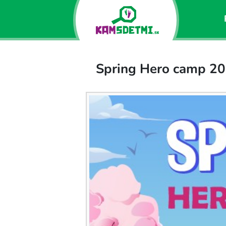
Spring Hero camp 2