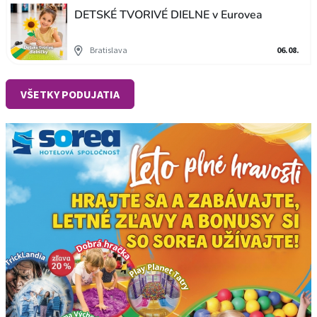
DETSKÉ TVORIVÉ DIELNE v Eurovea
Bratislava
06.08.
VŠETKY PODUJATIA