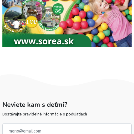
Neviete kam s deťmi?
Dostávajte pravidelné informácie o podujatiach