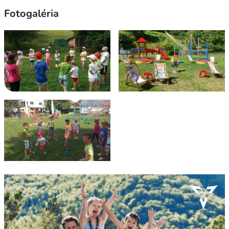
Fotogaléria