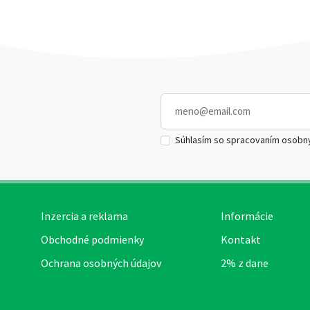
Súhlasím so spracovaním osobn
Inzercia a reklama
Informácie
Obchodné podmienky
Kontakt
Ochrana osobných údajov
2% z dane