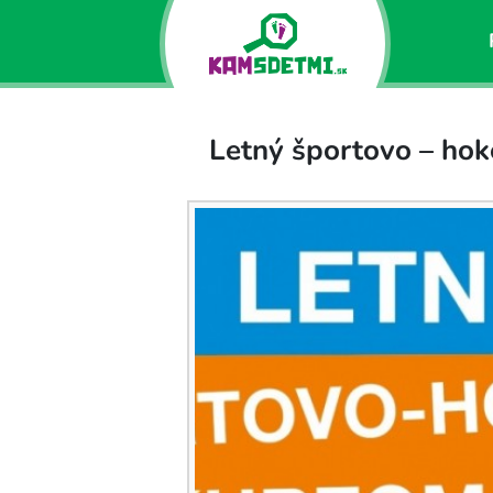
Letný športovo – hok