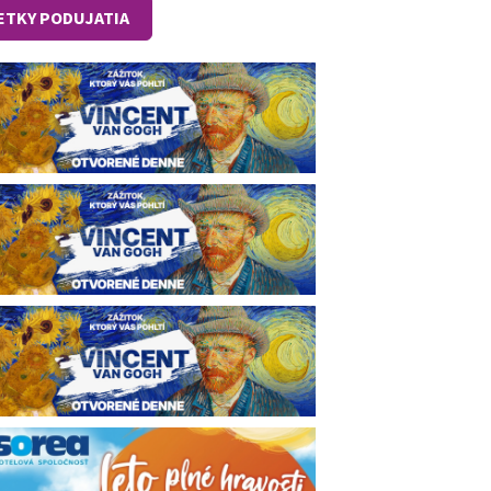
ETKY PODUJATIA