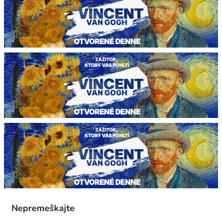
Nepremeškajte