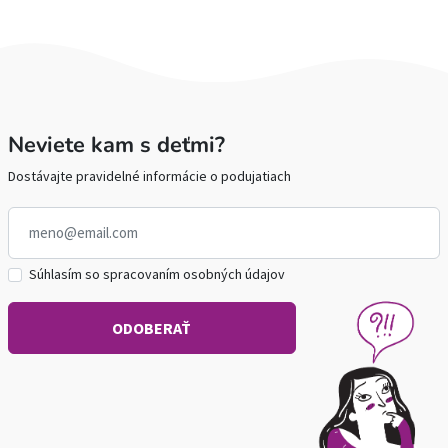
Neviete kam s deťmi?
Dostávajte pravidelné informácie o podujatiach
Súhlasím so spracovaním osobných údajov