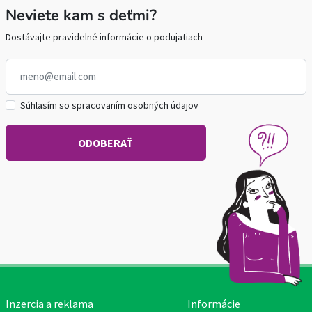
Neviete kam s deťmi?
Dostávajte pravidelné informácie o podujatiach
Súhlasím so spracovaním osobných údajov
Inzercia a reklama
Informácie