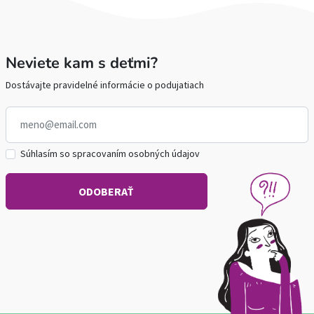
Neviete kam s deťmi?
Dostávajte pravidelné informácie o podujatiach
Súhlasím so spracovaním osobných údajov