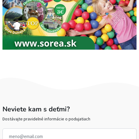
Neviete kam s deťmi?
Dostávajte pravidelné informácie o podujatiach