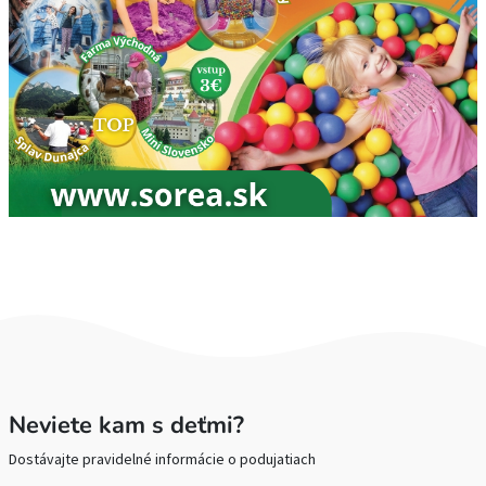
Neviete kam s deťmi?
Dostávajte pravidelné informácie o podujatiach