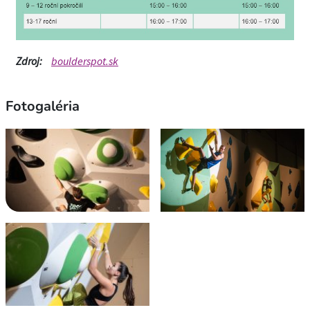
Zdroj:
boulderspot.sk
Fotogaléria