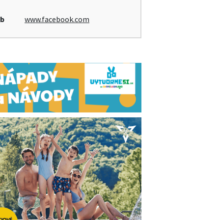
b
www.facebook.com