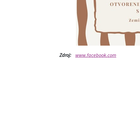
Zdroj:
www.facebook.com