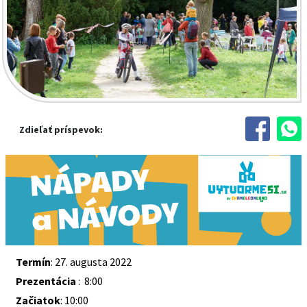
Zdieľať príspevok:
Termín
: 27. augusta 2022
Prezentácia
: 8:00
Začiatok
: 10:00