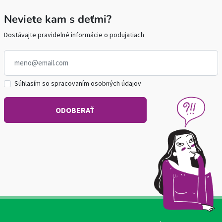
Neviete kam s deťmi?
Dostávajte pravidelné informácie o podujatiach
Súhlasím so spracovaním osobných údajov