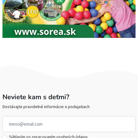
Neviete kam s deťmi?
Dostávajte pravidelné informácie o podujatiach
Súhlasím so spracovaním osobných údajov