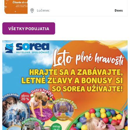
Lučenec
Dnes
VŠETKY PODUJATIA