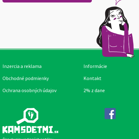
Inzercia a reklama
Informácie
Obchodné podmienky
Kontakt
Ochrana osobných údajov
2% z dane
Facebook