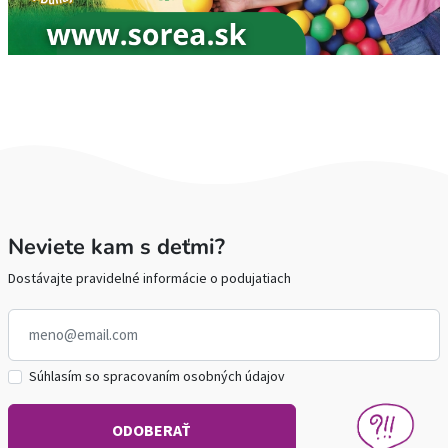
Neviete kam s deťmi?
Dostávajte pravidelné informácie o podujatiach
Súhlasím so spracovaním osobných údajov