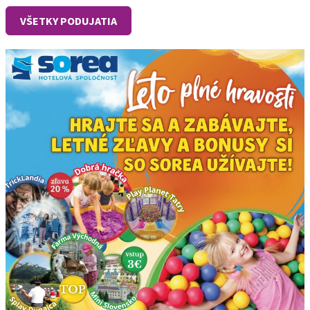
VŠETKY PODUJATIA