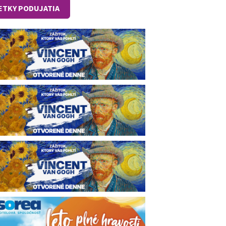
ETKY PODUJATIA