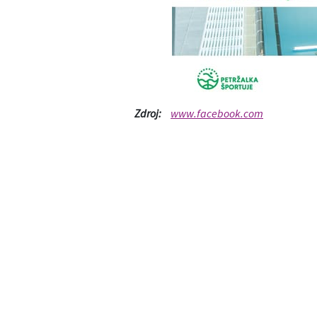
Zdroj:
www.facebook.com