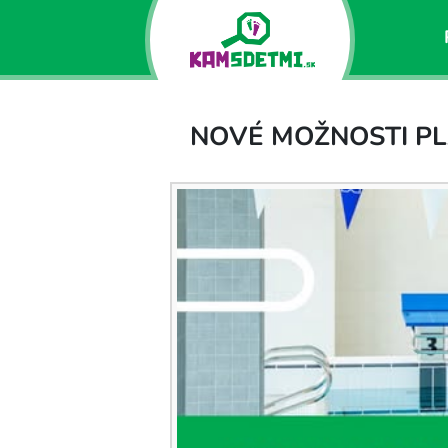
NOVÉ MOŽNOSTI PL