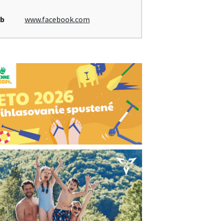
b
www.facebook.com