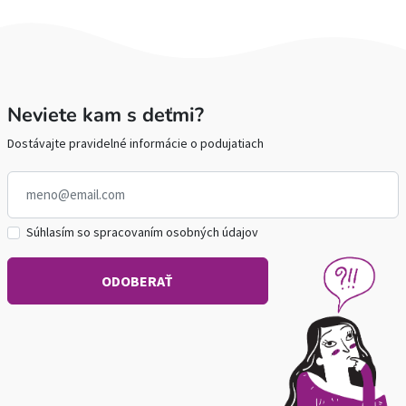
Neviete kam s deťmi?
Dostávajte pravidelné informácie o podujatiach
Súhlasím so spracovaním osobných údajov