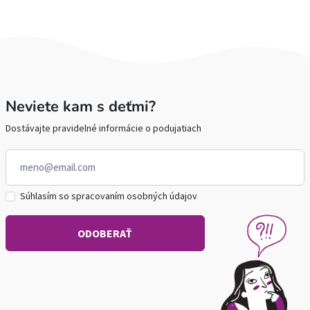
Neviete kam s deťmi?
Dostávajte pravidelné informácie o podujatiach
Súhlasím so spracovaním osobných údajov