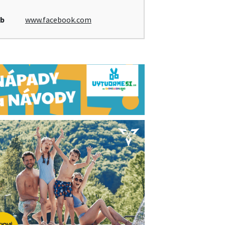
b
www.facebook.com