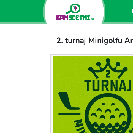
2. turnaj Minigolfu A