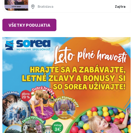
Bratislava
Zajtra
VŠETKY PODUJATIA