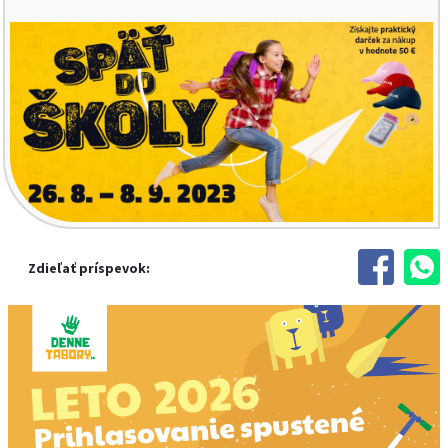
Zdieľať príspevok: