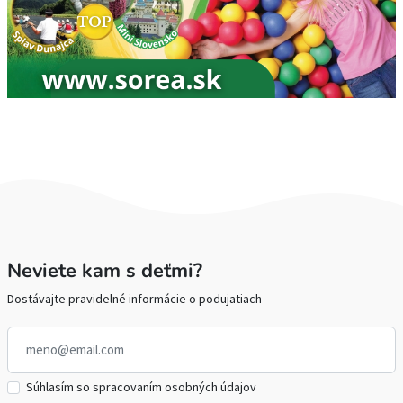
Neviete kam s deťmi?
Dostávajte pravidelné informácie o podujatiach
Súhlasím so spracovaním osobných údajov