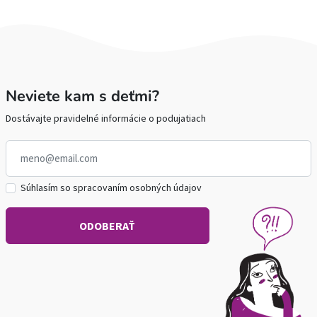
Neviete kam s deťmi?
Dostávajte pravidelné informácie o podujatiach
Súhlasím so spracovaním osobných údajov